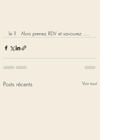
le ?   Alors prenez RDV et savourez ....
Posts récents
Voir tout