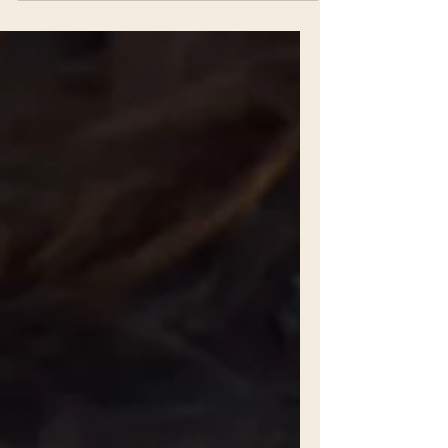
offre une...