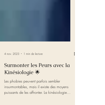
4 nov. 2023
1 min de lecture
Surmonter les Peurs avec la
Kinésiologie 🌟
Les phobies peuvent parfois sembler
insurmontables, mais il existe des moyens
puissants de les affronter. La kinésiologie