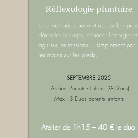
Réflexologie plantaire
Une méthode douce et accessible pour
détendre le corps, relancer l’énergie et
agir sur les tensions… simplement par
les mains sur les pieds.
SEPTEMBRE 2025
Ateliers Parents - Enfants (9-12ans)
Max : 3 Duos parents- enfants
Atelier de 1h15 – 40 € le duo