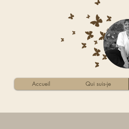
Accueil
Qui suis-je