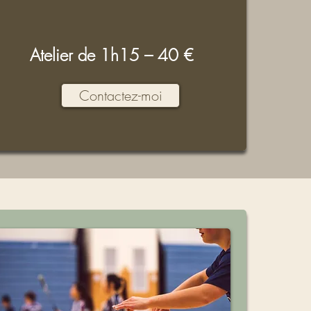
Atelier de 1h15 – 40 €
Contactez-moi