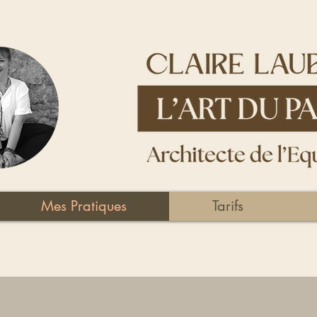
Mes Pratiques
Tarifs