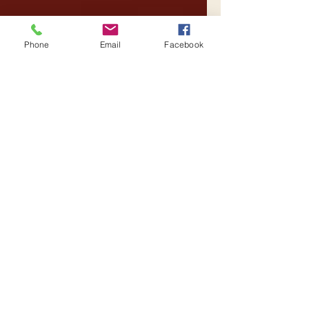
Phone
Email
Facebook