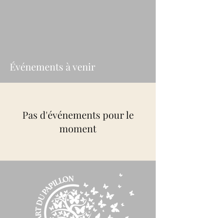
Événements à venir
Pas d'événements pour le
moment