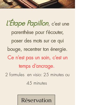
L’Étape Papillon
, c’est une
parenthèse pour t’écouter,
poser des mots sur ce qui
bouge, recentrer ton énergie.
Ce n’est pas un soin, c’est un
temps d’ancrage.
2 formules en visio: 25 minutes ou
45 minutes
Réservation