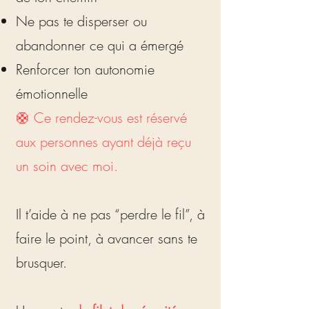
Ne pas te disperser ou
abandonner ce qui a émergé
Renforcer ton autonomie
émotionnelle
🛟 Ce rendez-vous est réservé
aux personnes ayant déjà reçu
un soin avec moi.
Il t’aide à ne pas “perdre le fil”, à
faire le point, à avancer sans te
brusquer.