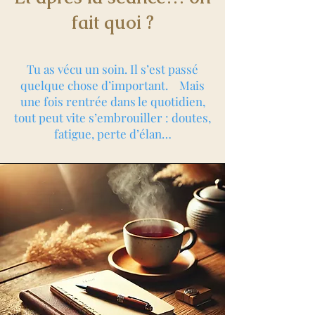
fait quoi ?
Tu as vécu un soin. Il s’est passé
quelque chose d’important. Mais
une fois rentrée dans le quotidien,
tout peut vite s’embrouiller : doutes,
fatigue, perte d’élan…