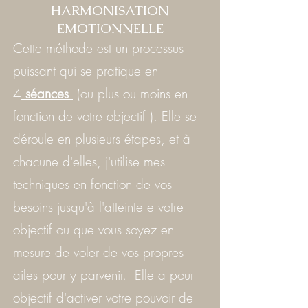
HARMONISATION
EMOTIONNELLE
Cette méthode est un processus
puissant qui se pratique en
4
séances
(ou plus ou moins en
fonction de votre objectif )
. Elle se
déroule en plusieurs étapes, et à
chacune d'elles, j'utilise mes
techniques en fonction de vos
besoins jusqu'à l'atteinte e votre
objectif ou que vous soyez en
mesure de voler de vos propres
ailes pour y parvenir. Elle a pour
objectif d'activer votre pouvoir de